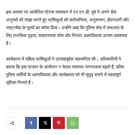
इस अवसर पर आयोजित प्रेरक व्याख्यान में एन.एन.डी. दुबे ने अपने सेवा
अनुभवों को साझा करते हुए प्रशिक्षुओं को कर्तव्यनिष्ठा, अनुशासन, ईमानदारी और
राष्ट्रसेवा के मूल्यों का संदेश दिया। उन्होंने कहा कि पुलिस सेवा में सफलता के
लिए मानसिक दृढ़ता, सकारात्मक सोच और निरंतर आत्मविकास अत्यंत आवश्यक
हैं।
कार्यक्रम में महिला प्रशिक्षुओं ने उत्साहपूर्वक सहभागिता की। अधिकारियों ने
बताया कि इस प्रकार के आयोजन न केवल स्वास्थ्य जागरूकता बढ़ाते हैं, बल्कि
पुलिस कर्मियों के आत्मविश्वास और कार्यक्षमता को भी सुदृढ़ बनाने में महत्वपूर्ण
भूमिका निभाते हैं।