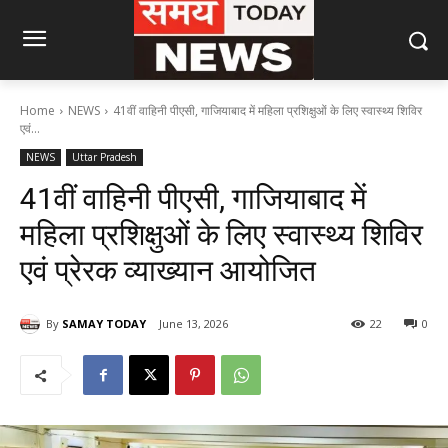
Home
NEWS
41वीं वाहिनी पीएसी, गाजियाबाद में महिला प्रशिक्षुओं के लिए स्वास्थ्य शिविर
एवं...
NEWS
Uttar Pradesh
41वीं वाहिनी पीएसी, गाजियाबाद में
महिला प्रशिक्षुओं के लिए स्वास्थ्य शिविर
एवं प्रेरक व्याख्यान आयोजित
By
SAMAY TODAY
June 13, 2026
22
0