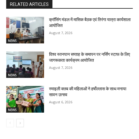
RELATED ARTICLES
क्रॉसिंग मंडल में मासिक बैठक एवं तिरंगा यात्रा कार्यशाला
आयोजित
August 7, 2026
NEWS
विश्व स्तनपान सप्ताह के समापन पर नर्सिंग स्टाफ के लिए
जागरूकता कार्यक्रम आयोजित
August 7, 2026
NEWS
स्माइली क्लब की महिलाओं ने हर्षोल्लास के साथ मनाया
सावन उत्सव
August 6, 2026
NEWS