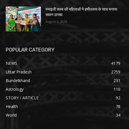
स्माइली क्लब की महिलाओं ने हर्षोल्लास के साथ मनाया
सावन उत्सव
August 6, 2026
POPULAR CATEGORY
NEWS
4179
Uttar Pradesh
2759
Bundelkhand
231
Astrology
110
STORY / ARTICLE
92
Health
78
World
34