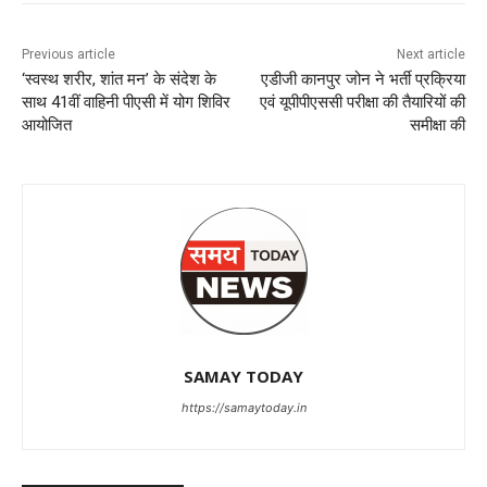
Previous article
Next article
‘स्वस्थ शरीर, शांत मन’ के संदेश के
एडीजी कानपुर जोन ने भर्ती प्रक्रिया
साथ 41वीं वाहिनी पीएसी में योग शिविर
एवं यूपीपीएससी परीक्षा की तैयारियों की
आयोजित
समीक्षा की
SAMAY TODAY
https://samaytoday.in