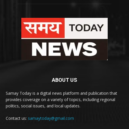
ABOUT US
Samay Today is a digital news platform and publication that
provides coverage on a variety of topics, including regional
politics, social issues, and local updates.
Contact us:
samaytoday@gmail.com