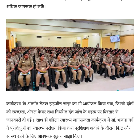
अधिक जागरूक हो सकें।
कार्यक्रम के अंतर्गत डेंटल हाइजीन सत्र का भी आयोजन किया गया, जिसमें दांतों
की स्वच्छता, ओरल केयर तथा नियमित दंत जांच के महत्व पर विस्तार से
जानकारी दी गई। साथ ही महिला स्वास्थ्य जागरूकता कार्यक्रम में डॉ. भावना गर्ग
ने प्रशिक्षुओं का स्वास्थ्य परीक्षण किया तथा प्रशिक्षण अवधि के दौरान फिट और
स्वस्थ रहने के लिए आवश्यक सुझाव साझा किए।