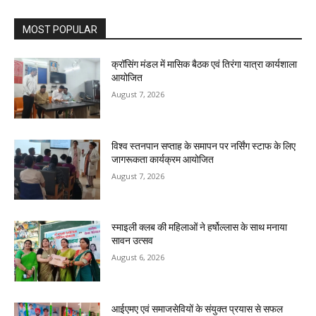
MOST POPULAR
क्रॉसिंग मंडल में मासिक बैठक एवं तिरंगा यात्रा कार्यशाला
आयोजित
August 7, 2026
विश्व स्तनपान सप्ताह के समापन पर नर्सिंग स्टाफ के लिए
जागरूकता कार्यक्रम आयोजित
August 7, 2026
स्माइली क्लब की महिलाओं ने हर्षोल्लास के साथ मनाया
सावन उत्सव
August 6, 2026
आईएमए एवं समाजसेवियों के संयुक्त प्रयास से सफल