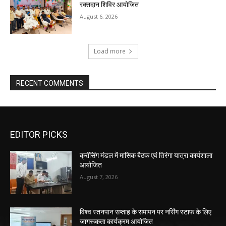
रक्तदान शिविर आयोजित
August 6, 2026
Load more
RECENT COMMENTS
EDITOR PICKS
क्रॉसिंग मंडल में मासिक बैठक एवं तिरंगा यात्रा कार्यशाला
आयोजित
August 7, 2026
विश्व स्तनपान सप्ताह के समापन पर नर्सिंग स्टाफ के लिए
जागरूकता कार्यक्रम आयोजित