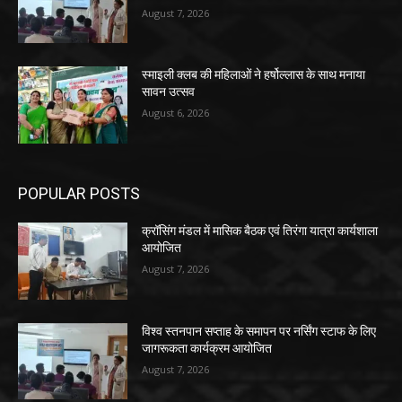
August 7, 2026
स्माइली क्लब की महिलाओं ने हर्षोल्लास के साथ मनाया
सावन उत्सव
August 6, 2026
POPULAR POSTS
क्रॉसिंग मंडल में मासिक बैठक एवं तिरंगा यात्रा कार्यशाला
आयोजित
August 7, 2026
विश्व स्तनपान सप्ताह के समापन पर नर्सिंग स्टाफ के लिए
जागरूकता कार्यक्रम आयोजित
August 7, 2026